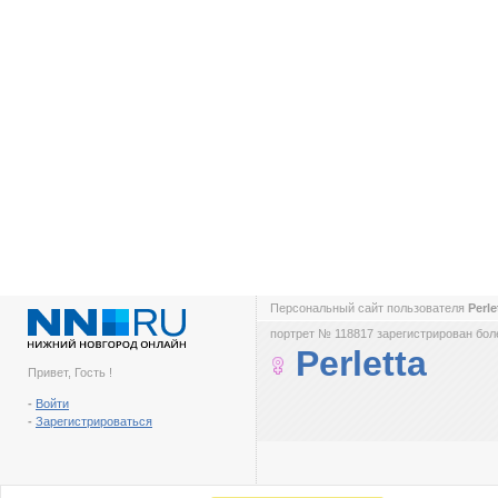
Персональный сайт пользователя
Perle
портрет № 118817 зарегистрирован боле
Perletta
Привет, Гость !
-
Войти
-
Зарегистрироваться